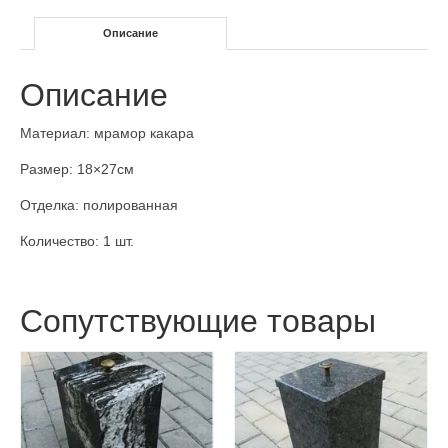
Описание
Описание
Материал: мрамор какара
Размер: 18×27см
Отделка: полированная
Количество: 1 шт.
Сопутствующие товары