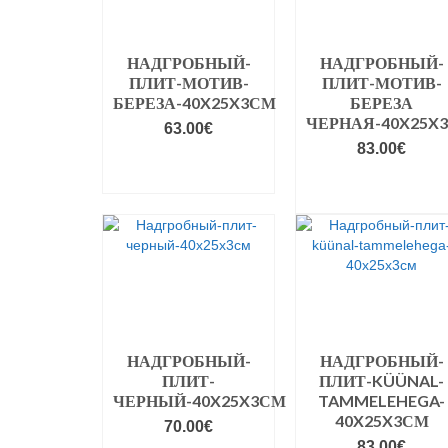
НАДГРОБНЫЙ-
НАДГРОБНЫЙ-
ПЛИТ-МОТИВ-
ПЛИТ-МОТИВ-
БЕРЕЗА-40X25X3СМ
БЕРЕЗА
ЧЕРНАЯ-40X25X
63.00
€
83.00
€
VALIGE
VARIANDID
VALIGE
VARIANDID
НАДГРОБНЫЙ-
НАДГРОБНЫЙ-
ПЛИТ-
ПЛИТ-KÜÜNAL-
ЧЕРНЫЙ-40X25X3СМ
TAMMELEHEGA-
40X25X3СМ
70.00
€
83.00
€