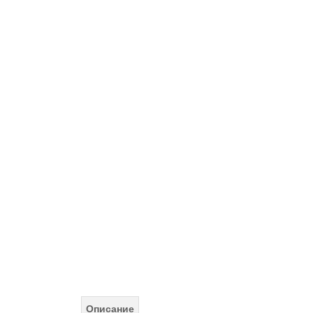
Описание