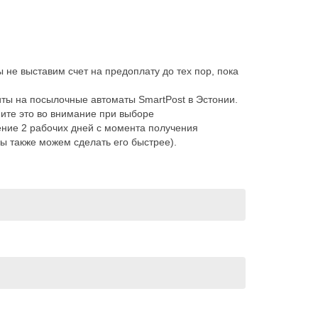
 не выставим счет на предоплату до тех пор, пока
ты на посылочные автоматы SmartPost в Эстонии.
мите это во внимание при выборе
ение 2 рабочих дней с момента получения
ы также можем сделать его быстрее).