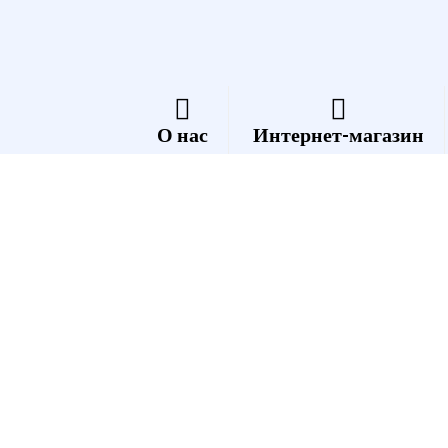
О нас
Интернет-магазин