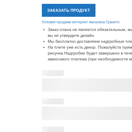
ЗАКАЗАТЬ ПРОДУКТ
Условия продажи интернет-магазина Гранито
Заказ плана не является обязательным, мы
вы не утвердите дизайн.
Мы бесплатно доставляем надгробные пли
На плите уже есть декор. Пожалуйста при
рисунка.Надгробие будет завершено в теч
авансового платежа (при необходимости м