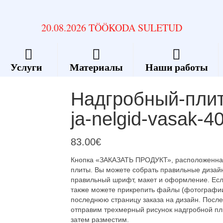
20.08.2026 TÖÖKODA SULETUD
Услуги
Материалы
Наши работы
Надгробный-плит
ja-nelgid-vasak-
83.00
€
Кнопка «ЗАКАЗАТЬ ПРОДУКТ», расположеннаю
плиты. Вы можете собрать правильные дизайн
правильный шрифт, макет и оформление. Есл
также можете прикрепить файлы (фотографии, 
последнюю страницу заказа на дизайн. После
отправим трехмерный рисунок надгробной пл
затем разместим.