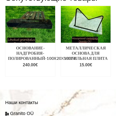
ОСНОВАНИЕ-
МЕТАЛЛИЧЕСКАЯ
НАДГРОБИЯ-
ОСНОВА ДЛЯ
ПОЛИРОВАННЫЙ-100X20X10СМ
МОГИЛЬНАЯ ПЛИТА
240.00
€
15.00
€
В КОРЗИНУ
В КОРЗИНУ
Наши контакты
Granito OÜ