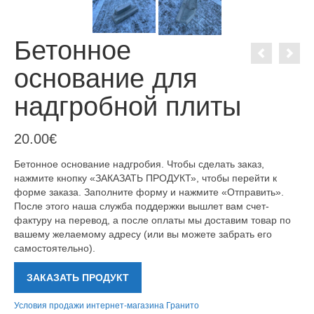
Бетонное
основание для
надгробной плиты
20.00
€
Бетонное основание надгробия. Чтобы сделать заказ,
нажмите кнопку «ЗАКАЗАТЬ ПРОДУКТ», чтобы перейти к
форме заказа. Заполните форму и нажмите «Отправить».
После этого наша служба поддержки вышлет вам счет-
фактуру на перевод, а после оплаты мы доставим товар по
вашему желаемому адресу (или вы можете забрать его
самостоятельно).
ЗАКАЗАТЬ ПРОДУКТ
Условия продажи интернет-магазина Гранито