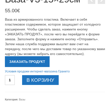
55.00
€
Ваза из армированного пластика. Включает в себя
пластиковое содержимое, которое защищает от холодного
расширения. Чтобы сделать заказ, нажмите кнопку
«ЗАКАЗАТЬ ПРОДУКТ», после чего вы перейдете к форме
заказа. Заполните форму и нажмите кнопку «Отправить».
Затем наша служба поддержки вышлет вам счет на
передачу, после чего мы доставим товар по указанному вами
адресу (вы можете забрать его самостоятельно).
ЗАКАЗАТЬ ПРОДУКТ
Условия продажи интернет-магазина Гранито
Количество
В КОРЗИНУ
товара
Ваза-
V3-
15x29см
Категория:
Вазы