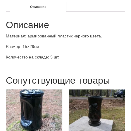
Описание
Описание
Материал: армированный пластик черного цвета.
Размер: 15×29см
Количество на складе: 5 шт.
Сопутствующие товары