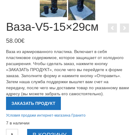
Ваза-V5-15×29см
58.00
€
Ваза из армированного пластика. Включает в себя
пластиковое содержимое, которое защищает от холодного
расширения. Чтобы сделать заказ, нажмите кнопку
«ЗАКАЗАТЬ ПРОДУКТ», после чего вы перейдете к форме
заказа. Заполните форму и нажмите кнопку «Отправить».
Затем наша служба поддержки вышлет вам счет на
передачу, после чего мы доставим товар по указанному вами
адресу (вы можете забрать его самостоятельно).
ЗАКАЗАТЬ ПРОДУКТ
Условия продажи интернет-магазина Гранито
7 в наличии
Количество
В КОРЗИНУ