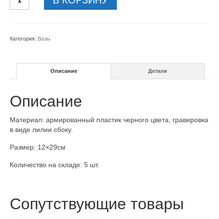
товара
Ваза-
V5-
15x29см
Категория:
Вазы
Описание
Детали
Описание
Материал: армированный пластик черного цвета, гравировка
в виде лилии сбоку.
Размер: 12×29см
Количество на складе: 5 шт.
Сопутствующие товары