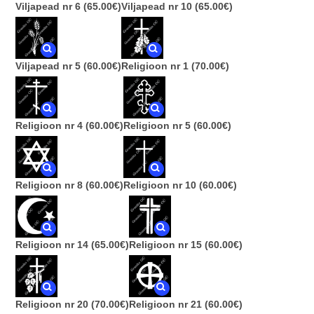
Viljapead nr 6
(65.00€)
Viljapead nr 10
(65.00€)
Viljapead nr 5
(60.00€)
Religioon nr 1
(70.00€)
Religioon nr 4
(60.00€)
Religioon nr 5
(60.00€)
Religioon nr 8
(60.00€)
Religioon nr 10
(60.00€)
Religioon nr 14
(65.00€)
Religioon nr 15
(60.00€)
Religioon nr 20
(70.00€)
Religioon nr 21
(60.00€)