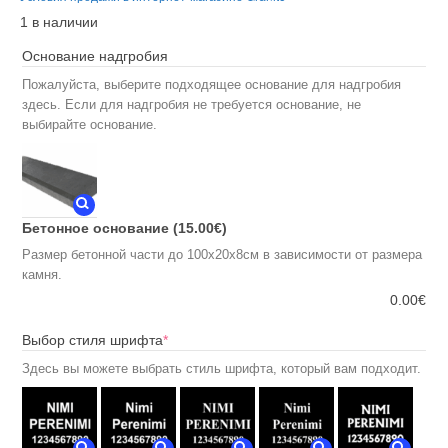
1 в наличии
Основание надгробия
Пожалуйста, выберите подходящее основание для надгробия
здесь. Если для надгробия не требуется основание, не
выбирайте основание.
Бетонное основание
(15.00€)
Размер бетонной части до 100х20х8см в зависимости от размера
камня.
0.00
€
(required)
Выбор стиля шрифта
*
Здесь вы можете выбрать стиль шрифта, который вам подходит.