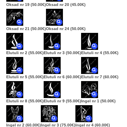
Oksad nr 19
(50.00€)
Oksad nr 20
(45.00€)
Oksad nr 21
(50.00€)
Oksad nr 24
(50.00€)
Elutuli nr 2
(55.00€)
Elutuli nr 3
(50.00€)
Elutuli nr 4
(55.00€)
Elutuli nr 5
(55.00€)
Elutuli nr 6
(60.00€)
Elutuli nr 7
(60.00€)
Elutuli nr 8
(55.00€)
Elutuli nr 9
(55.00€)
Ingel nr 1
(50.00€)
Ingel nr 2
(60.00€)
Ingel nr 3
(75.00€)
Ingel nr 4
(60.00€)