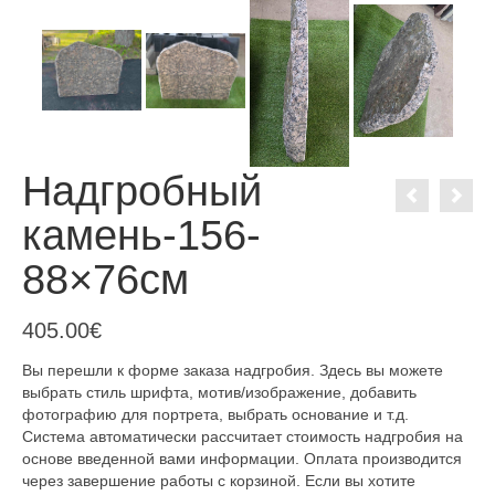
Надгробный
камень-156-
88×76см
405.00
€
Вы перешли к форме заказа надгробия. Здесь вы можете
выбрать стиль шрифта, мотив/изображение, добавить
фотографию для портрета, выбрать основание и т.д.
Система автоматически рассчитает стоимость надгробия на
основе введенной вами информации. Оплата производится
через завершение работы с корзиной. Если вы хотите