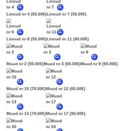
Linnud nr 4
(65.00€)
Linnud nr 7
(50.00€)
Linnud nr 8
(50.00€)
Linnud nr 11
(80.00€)
Muud nr 2
(50.00€)
Muud nr 3
(65.00€)
Muud nr 9
(50.00€)
Muud nr 10
(70.00€)
Muud nr 12
(65.00€)
Muud nr 13
(70.00€)
Muud nr 17
(90.00€)