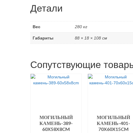
Детали
Вес
280 кг
Габариты
88 × 18 × 108 см
Сопутствующие товар
МОГИЛЬНЫЙ
МОГИЛЬНЫЙ
КАМЕНЬ-389-
КАМЕНЬ-401-
60X58X8CM
70X60X15CM