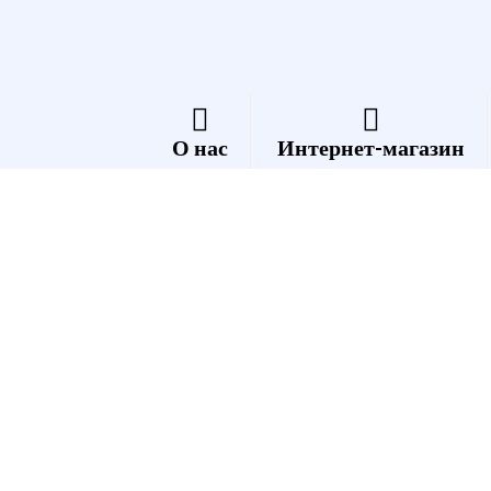
О нас
Интернет-магазин