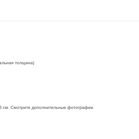
альная толщина)
18 см. Смотрите дополнительные фотографии.