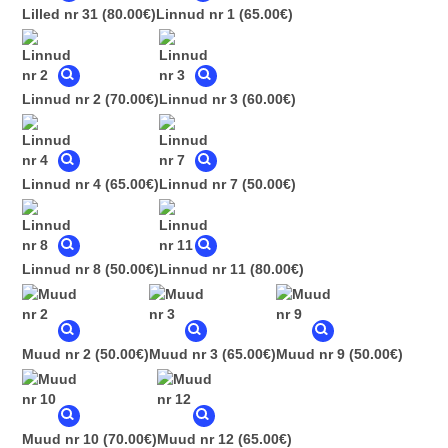
Lilled nr 31
(80.00€)
Linnud nr 1
(65.00€)
Linnud nr 2
(70.00€)
Linnud nr 3
(60.00€)
Linnud nr 4
(65.00€)
Linnud nr 7
(50.00€)
Linnud nr 8
(50.00€)
Linnud nr 11
(80.00€)
Muud nr 2
(50.00€)
Muud nr 3
(65.00€)
Muud nr 9
(50.00€)
Muud nr 10
(70.00€)
Muud nr 12
(65.00€)