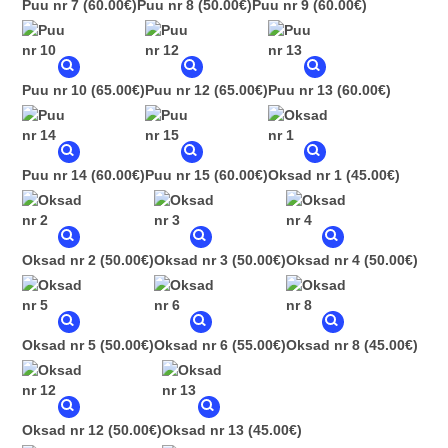
Puu nr 7
(60.00€)
Puu nr 8
(50.00€)
Puu nr 9
(60.00€)
Puu nr 10
(65.00€)
Puu nr 12
(65.00€)
Puu nr 13
(60.00€)
Puu nr 14
(60.00€)
Puu nr 15
(60.00€)
Oksad nr 1
(45.00€)
Oksad nr 2
(50.00€)
Oksad nr 3
(50.00€)
Oksad nr 4
(50.00€)
Oksad nr 5
(50.00€)
Oksad nr 6
(55.00€)
Oksad nr 8
(45.00€)
Oksad nr 12
(50.00€)
Oksad nr 13
(45.00€)