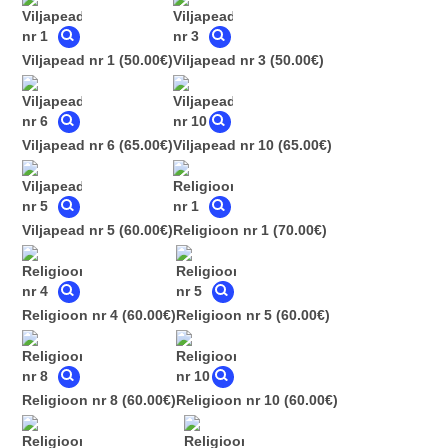
Viljapead nr 1
(50.00€)
Viljapead nr 3
(50.00€)
Viljapead nr 6
(65.00€)
Viljapead nr 10
(65.00€)
Viljapead nr 5
(60.00€)
Religioon nr 1
(70.00€)
Religioon nr 4
(60.00€)
Religioon nr 5
(60.00€)
Religioon nr 8
(60.00€)
Religioon nr 10
(60.00€)