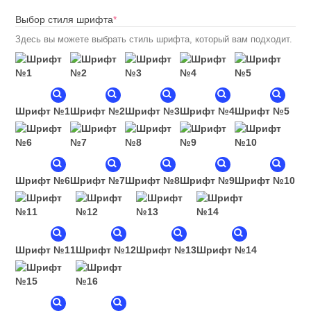
(required)
Выбор стиля шрифта
*
Здесь вы можете выбрать стиль шрифта, который вам подходит.
Шрифт №1
Шрифт №2
Шрифт №3
Шрифт №4
Шрифт №5
Шрифт №6
Шрифт №7
Шрифт №8
Шрифт №9
Шрифт №10
Шрифт №11
Шрифт №12
Шрифт №13
Шрифт №14