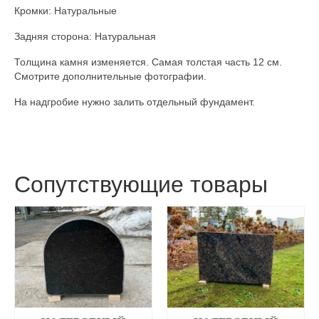
Кромки: Натуральные
Задняя сторона: Натуральная
Толщина камня изменяется. Самая толстая часть 12 см.
Смотрите дополнительные фотографии.
На надгробие нужно залить отдельный фундамент.
Сопутствующие товары