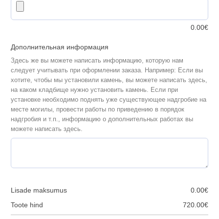
0.00
€
Дополнительная информация
Здесь же вы можете написать информацию, которую нам
следует учитывать при оформлении заказа. Например: Если вы
хотите, чтобы мы установили камень, вы можете написать здесь,
на каком кладбище нужно установить камень. Если при
установке необходимо поднять уже существующее надгробие на
месте могилы, провести работы по приведению в порядок
надгробия и т.п., информацию о дополнительных работах вы
можете написать здесь.
Lisade maksumus
0.00
€
Toote hind
720.00
€