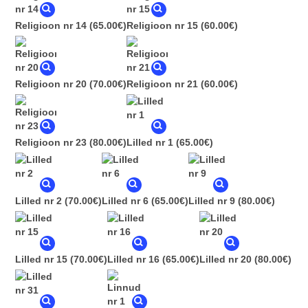
Religioon nr 14
(65.00€)
Religioon nr 15
(60.00€)
Religioon nr 20
(70.00€)
Religioon nr 21
(60.00€)
Religioon nr 23
(80.00€)
Lilled nr 1
(65.00€)
Lilled nr 2
(70.00€)
Lilled nr 6
(65.00€)
Lilled nr 9
(80.00€)
Lilled nr 15
(70.00€)
Lilled nr 16
(65.00€)
Lilled nr 20
(80.00€)