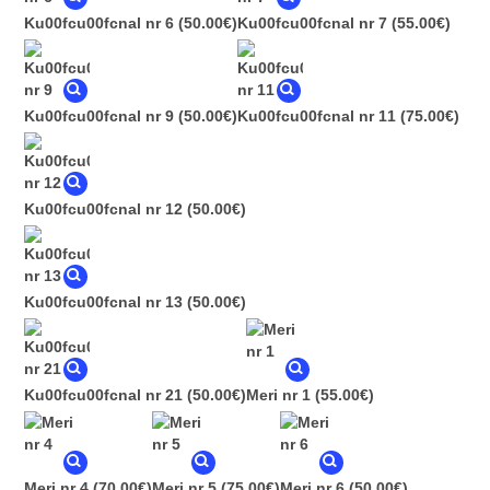
Ku00fcu00fcnal nr 6
(50.00€)
Ku00fcu00fcnal nr 7
(55.00€)
Ku00fcu00fcnal nr 9
(50.00€)
Ku00fcu00fcnal nr 11
(75.00€)
Ku00fcu00fcnal nr 12
(50.00€)
Ku00fcu00fcnal nr 13
(50.00€)
Ku00fcu00fcnal nr 21
(50.00€)
Meri nr 1
(55.00€)
Meri nr 4
(70.00€)
Meri nr 5
(75.00€)
Meri nr 6
(50.00€)