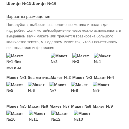
Шрифт №15
Шрифт №16
Варианты размещения
Пожалуйста, выберите расположение мотива и текста для
надгробия. Если мотив/изображение невозможно использовать в
выбранном вами макете или требуется гравировка большого
количества текста, мы сделаем макет так, чтобы поместилась
вся желаемая информация.
Макет №1 без мотива
Макет №2
Макет №3
Макет №4
Макет №5
Макет №6
Макет №7
Макет №8
Макет №9