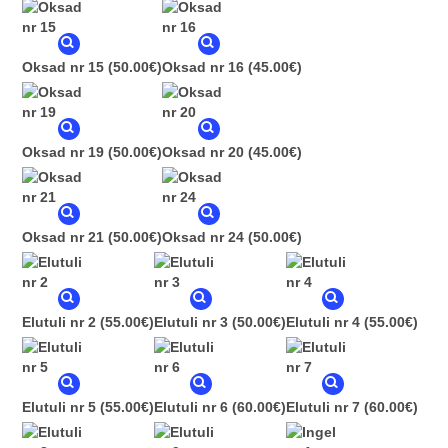
Oksad nr 15
(50.00€)
Oksad nr 16
(45.00€)
Oksad nr 19
(50.00€)
Oksad nr 20
(45.00€)
Oksad nr 21
(50.00€)
Oksad nr 24
(50.00€)
Elutuli nr 2
(55.00€)
Elutuli nr 3
(50.00€)
Elutuli nr 4
(55.00€)
Elutuli nr 5
(55.00€)
Elutuli nr 6
(60.00€)
Elutuli nr 7
(60.00€)