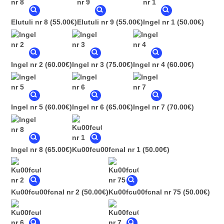
Elutuli nr 8
(55.00€)
Elutuli nr 9
(55.00€)
Ingel nr 1
(50.00€)
Ingel nr 2
(60.00€)
Ingel nr 3
(75.00€)
Ingel nr 4
(60.00€)
Ingel nr 5
(60.00€)
Ingel nr 6
(65.00€)
Ingel nr 7
(70.00€)
Ingel nr 8
(65.00€)
Ku00fcu00fcnal nr 1
(50.00€)
Ku00fcu00fcnal nr 2
(50.00€)
Ku00fcu00fcnal nr 75
(50.00€)