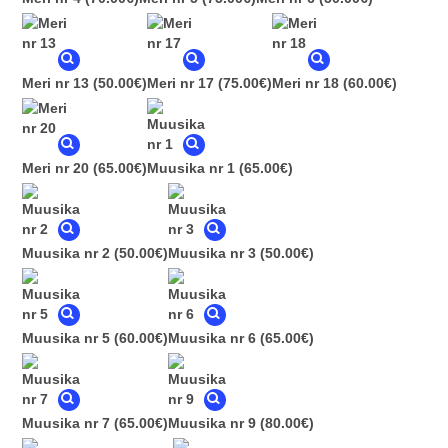
Meri nr 13
(50.00€)
Meri nr 17
(75.00€)
Meri nr 18
(60.00€)
Meri nr 20
(65.00€)
Muusika nr 1
(65.00€)
Muusika nr 2
(50.00€)
Muusika nr 3
(50.00€)
Muusika nr 5
(60.00€)
Muusika nr 6
(65.00€)
Muusika nr 7
(65.00€)
Muusika nr 9
(80.00€)