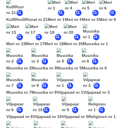
Ku00fcu00fcnal nr 21
Meri nr 1
Meri nr 4
Meri nr 5
Meri nr 6
Meri nr 13
Meri nr 17
Meri nr 18
Meri nr 20
Muusika nr 1
Muusika nr 2
Muusika nr 3
Muusika nr 5
Muusika nr 6
Muusika nr 7
Muusika nr 9
Viljapead nr 1
Viljapead nr 3
Viljapead nr 6
Viljapead nr 10
Viljapead nr 5
Religioon nr 1