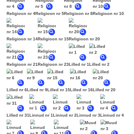
Religioon nr 4
Religioon nr 5
Religioon nr 8
Religioon nr 10
Religioon nr 14
Religioon nr 15
Religioon nr 20
Religioon nr 21
Religioon nr 23
Lilled nr 1
Lilled nr 2
Lilled nr 6
Lilled nr 9
Lilled nr 15
Lilled nr 16
Lilled nr 20
Lilled nr 31
Linnud nr 1
Linnud nr 2
Linnud nr 3
Linnud nr 4