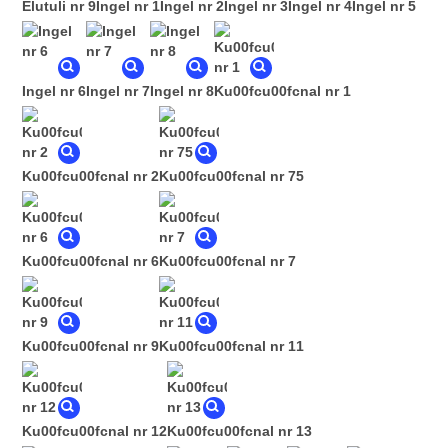
Elutuli nr 9
Ingel nr 1
Ingel nr 2
Ingel nr 3
Ingel nr 4
Ingel nr 5
Ingel nr 6
Ingel nr 7
Ingel nr 8
Ku00fcu00fcnal nr 1
Ku00fcu00fcnal nr 2
Ku00fcu00fcnal nr 75
Ku00fcu00fcnal nr 6
Ku00fcu00fcnal nr 7
Ku00fcu00fcnal nr 9
Ku00fcu00fcnal nr 11
Ku00fcu00fcnal nr 12
Ku00fcu00fcnal nr 13