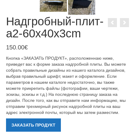
Надгробный-плит-
a2-60x40x3cm
150.00
€
Кнопка «ЗАКАЗАТЬ ПРОДУКТ», расположеннаю ниже,
приведет вас к форме заказа надгробной плиты. Вы можете
собрать правильные дизайны из нашего каталога дизайнов,
выбрав правильный шрифт, макет и оформление. Если
параметров в нашем каталоге недостаточно, вы также
можете прикрепить файлы (фотографии, ваши чертежи,
эскизы, эскизы и т.д.) На последнюю страницу заказа на
дизайн. После того, как вы отправите нам информацию, мы
отправим трехмерный рисунок надгробной плиты на ваш
адрес электронной почты, который мы затем разместим.
ЗАКАЗАТЬ ПРОДУКТ