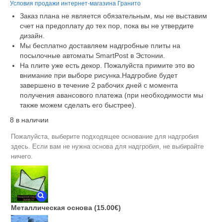
Условия продажи интернет-магазина Гранито
Заказ плана не является обязательным, мы не выставим
счет на предоплату до тех пор, пока вы не утвердите
дизайн.
Мы бесплатно доставляем надгробные плиты на
посылочные автоматы SmartPost в Эстонии.
На плите уже есть декор. Пожалуйста примите это во
внимание при выборе рисунка.Надгробие будет
завершено в течение 2 рабочих дней с момента
получения авансового платежа (при необходимости мы
также можем сделать его быстрее).
8 в наличии
Пожалуйста, выберите подходящее основание для надгробия
здесь. Если вам не нужна основа для надгробия, не выбирайте
ничего.
Металлическая основа
(15.00€)