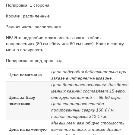
Полировка: 1 сторона
Кромки: распиленные
Задняя часть: распиленная
НБ! Это надгробие можно использовать в обоих
направлениях (80 см сбоку или 60 см ниже). Края и спинку
можно полировать.
Полировка: перед, края, зад
Цена надгробия действительна при
Цена памятника
заказе в интернет-магазине.
Цена бетонного основания для более
мелких камней составляет 15 евро,
Цена за базу
для крупных камней — 65-80 евро.
памятника
Цена гранитного стенда:
полированный сверху 160 € / м,
полная полировка 240 € / м.
Мы вышлем вам общую стоимость
Цена на каменную
каменной кладки, а также дизайн