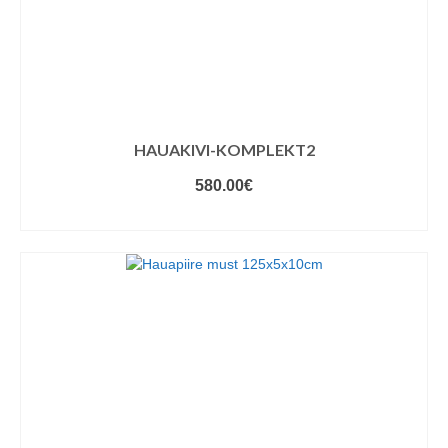
HAUAKIVI-KOMPLEKT2
580.00
€
VALIGE VARIANDID