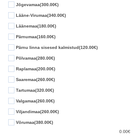
Jõgevamaa
(300.00€)
Lääne-Virumaa
(340.00€)
Läänemaa
(180.00€)
Pärnumaa
(160.00€)
Pärnu linna sisesed kalmistud
(120.00€)
Põlvamaa
(280.00€)
Raplamaa
(200.00€)
Saaremaa
(260.00€)
Tartumaa
(320.00€)
Valgamaa
(260.00€)
Viljandimaa
(260.00€)
Võrumaa
(380.00€)
0.00
€