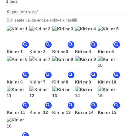
1 laos
(required)
Kirjastiilide valik
*
Siin saate valida endale sobiva kirjastiili.
Kiri nr 1
Kiri nr 2
Kiri nr 3
Kiri nr 4
Kiri nr 5
Kiri nr 6
Kiri nr 7
Kiri nr 8
Kiri nr 9
Kiri nr 10
Kiri nr 11
Kiri nr 12
Kiri nr 13
Kiri nr 14
Kiri nr 15