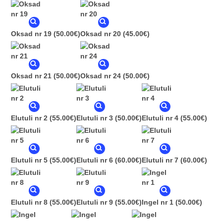
Oksad nr 19
(50.00€)
Oksad nr 20
(45.00€)
Oksad nr 21
(50.00€)
Oksad nr 24
(50.00€)
Elutuli nr 2
(55.00€)
Elutuli nr 3
(50.00€)
Elutuli nr 4
(55.00€)
Elutuli nr 5
(55.00€)
Elutuli nr 6
(60.00€)
Elutuli nr 7
(60.00€)
Elutuli nr 8
(55.00€)
Elutuli nr 9
(55.00€)
Ingel nr 1
(50.00€)