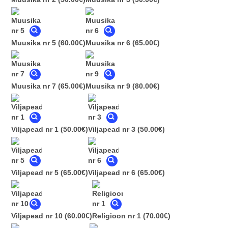
Muusika nr 5
(60.00€)
Muusika nr 6
(65.00€)
Muusika nr 7
(65.00€)
Muusika nr 9
(80.00€)
Viljapead nr 1
(50.00€)
Viljapead nr 3
(50.00€)
Viljapead nr 5
(65.00€)
Viljapead nr 6
(65.00€)
Viljapead nr 10
(60.00€)
Religioon nr 1
(70.00€)