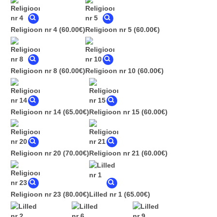
Religioon nr 4
(60.00€)
Religioon nr 5
(60.00€)
Religioon nr 8
(60.00€)
Religioon nr 10
(60.00€)
Religioon nr 14
(65.00€)
Religioon nr 15
(60.00€)
Religioon nr 20
(70.00€)
Religioon nr 21
(60.00€)
Religioon nr 23
(80.00€)
Lilled nr 1
(65.00€)