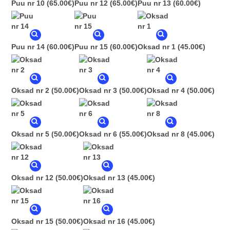
Puu nr 10
(65.00€)
Puu nr 12
(65.00€)
Puu nr 13
(60.00€)
Puu nr 14
(60.00€)
Puu nr 15
(60.00€)
Oksad nr 1
(45.00€)
Oksad nr 2
(50.00€)
Oksad nr 3
(50.00€)
Oksad nr 4
(50.00€)
Oksad nr 5
(50.00€)
Oksad nr 6
(55.00€)
Oksad nr 8
(45.00€)
Oksad nr 12
(50.00€)
Oksad nr 13
(45.00€)
Oksad nr 15
(50.00€)
Oksad nr 16
(45.00€)