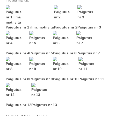
info ära mahub.
Paigutus nr 1 ilma motiivita
Paigutus nr 2
Paigutus nr 3
Paigutus nr 4
Paigutus nr 5
Paigutus nr 6
Paigutus nr 7
Paigutus nr 8
Paigutus nr 9
Paigutus nr 10
Paigutus nr 11
Paigutus nr 12
Paigutus nr 13