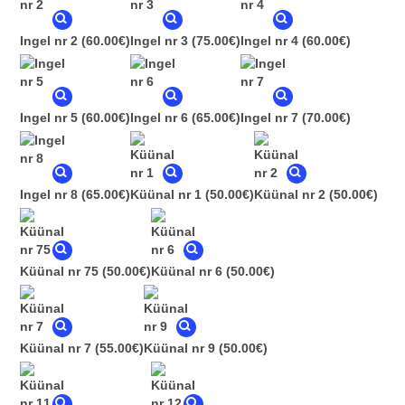
Ingel nr 2
(60.00€)
Ingel nr 3
(75.00€)
Ingel nr 4
(60.00€)
Ingel nr 5
(60.00€)
Ingel nr 6
(65.00€)
Ingel nr 7
(70.00€)
Ingel nr 8
(65.00€)
Küünal nr 1
(50.00€)
Küünal nr 2
(50.00€)
Küünal nr 75
(50.00€)
Küünal nr 6
(50.00€)
Küünal nr 7
(55.00€)
Küünal nr 9
(50.00€)