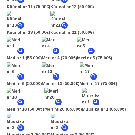
Küünal nr 11
(75.00€)
Küünal nr 12
(50.00€)
Küünal nr 13
(50.00€)
Küünal nr 21
(50.00€)
Meri nr 1
(55.00€)
Meri nr 4
(70.00€)
Meri nr 5
(75.00€)
Meri nr 6
(50.00€)
Meri nr 13
(50.00€)
Meri nr 17
(75.00€)
Meri nr 18
(60.00€)
Meri nr 20
(65.00€)
Muusika nr 1
(65.00€)
Muusika nr 2
(50.00€)
Muusika nr 3
(50.00€)