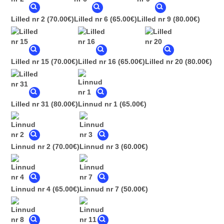
Lilled nr 2
(70.00€)
Lilled nr 6
(65.00€)
Lilled nr 9
(80.00€)
Lilled nr 15
(70.00€)
Lilled nr 16
(65.00€)
Lilled nr 20
(80.00€)
Lilled nr 31
(80.00€)
Linnud nr 1
(65.00€)
Linnud nr 2
(70.00€)
Linnud nr 3
(60.00€)
Linnud nr 4
(65.00€)
Linnud nr 7
(50.00€)