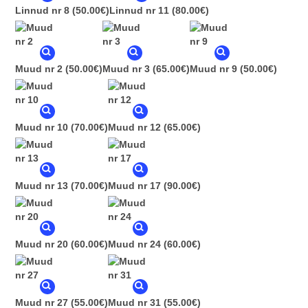
Linnud nr 8
(50.00€)
Linnud nr 11
(80.00€)
Muud nr 2
(50.00€)
Muud nr 3
(65.00€)
Muud nr 9
(50.00€)
Muud nr 10
(70.00€)
Muud nr 12
(65.00€)
Muud nr 13
(70.00€)
Muud nr 17
(90.00€)
Muud nr 20
(60.00€)
Muud nr 24
(60.00€)
Muud nr 27
(55.00€)
Muud nr 31
(55.00€)