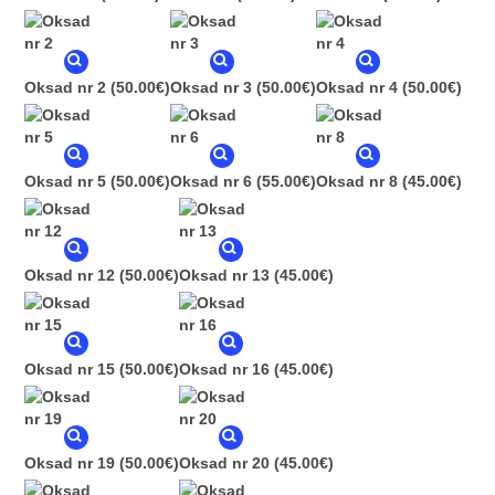
Oksad nr 2
(50.00€)
Oksad nr 3
(50.00€)
Oksad nr 4
(50.00€)
Oksad nr 5
(50.00€)
Oksad nr 6
(55.00€)
Oksad nr 8
(45.00€)
Oksad nr 12
(50.00€)
Oksad nr 13
(45.00€)
Oksad nr 15
(50.00€)
Oksad nr 16
(45.00€)
Oksad nr 19
(50.00€)
Oksad nr 20
(45.00€)