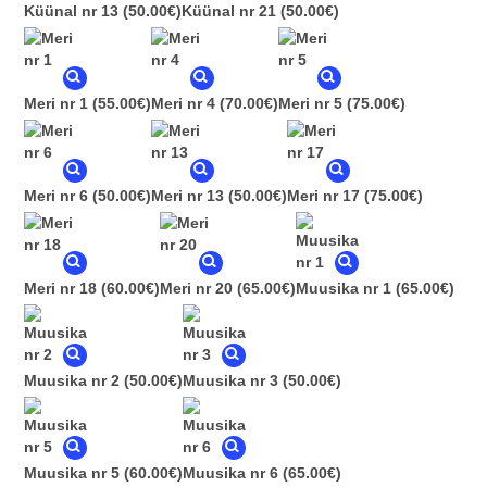
Küünal nr 13
(50.00€)
Küünal nr 21
(50.00€)
Meri nr 1
(55.00€)
Meri nr 4
(70.00€)
Meri nr 5
(75.00€)
Meri nr 6
(50.00€)
Meri nr 13
(50.00€)
Meri nr 17
(75.00€)
Meri nr 18
(60.00€)
Meri nr 20
(65.00€)
Muusika nr 1
(65.00€)
Muusika nr 2
(50.00€)
Muusika nr 3
(50.00€)
Muusika nr 5
(60.00€)
Muusika nr 6
(65.00€)