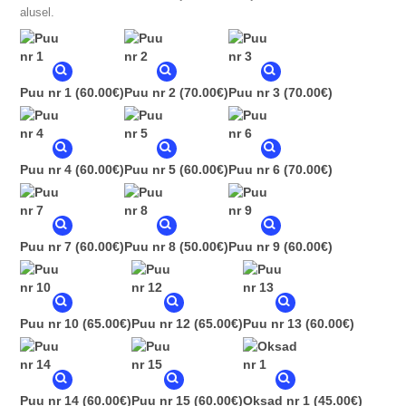
alusel.
Puu nr 1
(60.00€)
Puu nr 2
(70.00€)
Puu nr 3
(70.00€)
Puu nr 4
(60.00€)
Puu nr 5
(60.00€)
Puu nr 6
(70.00€)
Puu nr 7
(60.00€)
Puu nr 8
(50.00€)
Puu nr 9
(60.00€)
Puu nr 10
(65.00€)
Puu nr 12
(65.00€)
Puu nr 13
(60.00€)
Puu nr 14
(60.00€)
Puu nr 15
(60.00€)
Oksad nr 1
(45.00€)