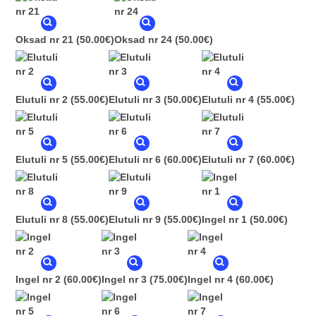
Oksad nr 21
(50.00€)
Oksad nr 24
(50.00€)
Elutuli nr 2
(55.00€)
Elutuli nr 3
(50.00€)
Elutuli nr 4
(55.00€)
Elutuli nr 5
(55.00€)
Elutuli nr 6
(60.00€)
Elutuli nr 7
(60.00€)
Elutuli nr 8
(55.00€)
Elutuli nr 9
(55.00€)
Ingel nr 1
(50.00€)
Ingel nr 2
(60.00€)
Ingel nr 3
(75.00€)
Ingel nr 4
(60.00€)