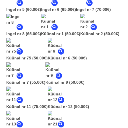
Ingel nr 5
(60.00€)
Ingel nr 6
(65.00€)
Ingel nr 7
(70.00€)
Ingel nr 8
(65.00€)
Küünal nr 1
(50.00€)
Küünal nr 2
(50.00€)
Küünal nr 75
(50.00€)
Küünal nr 6
(50.00€)
Küünal nr 7
(55.00€)
Küünal nr 9
(50.00€)
Küünal nr 11
(75.00€)
Küünal nr 12
(50.00€)