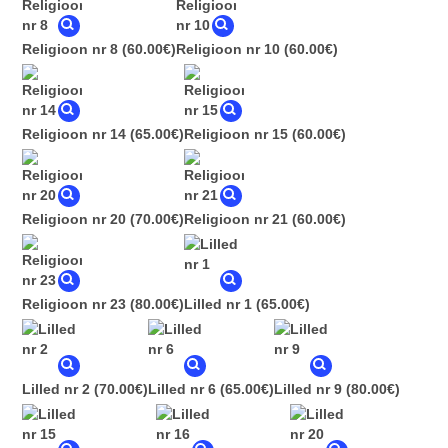
Religioon nr 8
(60.00€)
Religioon nr 10
(60.00€)
Religioon nr 14
(65.00€)
Religioon nr 15
(60.00€)
Religioon nr 20
(70.00€)
Religioon nr 21
(60.00€)
Religioon nr 23
(80.00€)
Lilled nr 1
(65.00€)
Lilled nr 2
(70.00€)
Lilled nr 6
(65.00€)
Lilled nr 9
(80.00€)