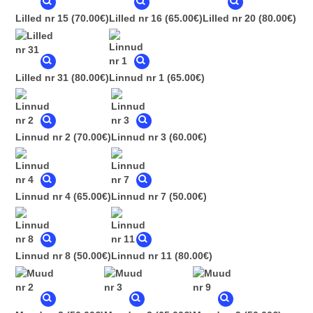
Lilled nr 15
(70.00€)
Lilled nr 16
(65.00€)
Lilled nr 20
(80.00€)
Lilled nr 31
(80.00€)
Linnud nr 1
(65.00€)
Linnud nr 2
(70.00€)
Linnud nr 3
(60.00€)
Linnud nr 4
(65.00€)
Linnud nr 7
(50.00€)
Linnud nr 8
(50.00€)
Linnud nr 11
(80.00€)