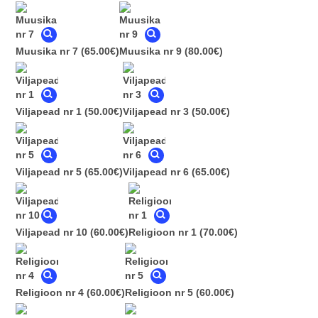
Muusika nr 7
(65.00€)
Muusika nr 9
(80.00€)
Viljapead nr 1
(50.00€)
Viljapead nr 3
(50.00€)
Viljapead nr 5
(65.00€)
Viljapead nr 6
(65.00€)
Viljapead nr 10
(60.00€)
Religioon nr 1
(70.00€)
Religioon nr 4
(60.00€)
Religioon nr 5
(60.00€)