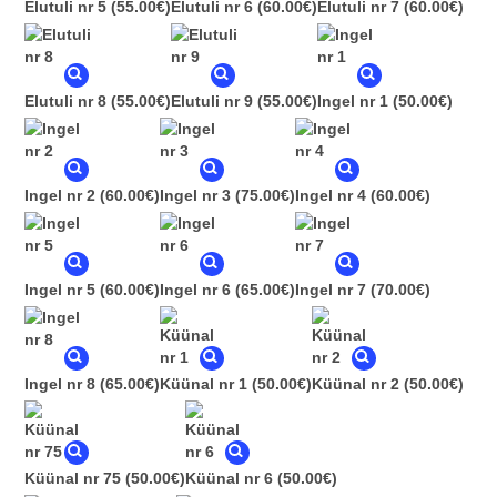
Elutuli nr 5
(55.00€)
Elutuli nr 6
(60.00€)
Elutuli nr 7
(60.00€)
Elutuli nr 8
(55.00€)
Elutuli nr 9
(55.00€)
Ingel nr 1
(50.00€)
Ingel nr 2
(60.00€)
Ingel nr 3
(75.00€)
Ingel nr 4
(60.00€)
Ingel nr 5
(60.00€)
Ingel nr 6
(65.00€)
Ingel nr 7
(70.00€)
Ingel nr 8
(65.00€)
Küünal nr 1
(50.00€)
Küünal nr 2
(50.00€)
Küünal nr 75
(50.00€)
Küünal nr 6
(50.00€)