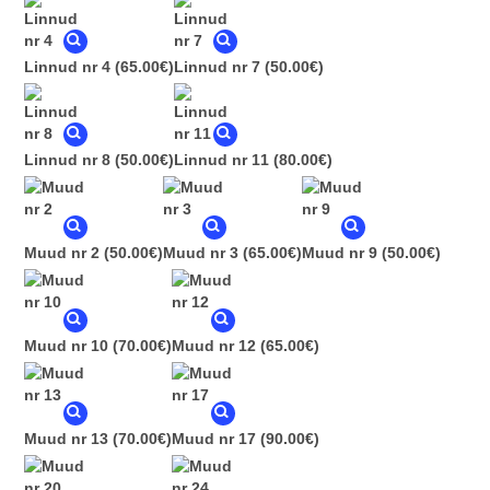
Linnud nr 4
(65.00€)
Linnud nr 7
(50.00€)
Linnud nr 8
(50.00€)
Linnud nr 11
(80.00€)
Muud nr 2
(50.00€)
Muud nr 3
(65.00€)
Muud nr 9
(50.00€)
Muud nr 10
(70.00€)
Muud nr 12
(65.00€)
Muud nr 13
(70.00€)
Muud nr 17
(90.00€)