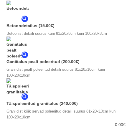
Betoondetailus
(15.00€)
Betoonist detaili suurus kuni 81x20x8cm kuni 100x20x8cm
Ganiitalus pealt poleeritud
(200.00€)
Graniidist pealt poleeritud detaili suurus 81x20x10cm kuni
100x20x10cm
Täispoleeritud graniitalus
(240.00€)
Graniidist kõik servad poleeritud detaili suurus 81x20x10cm kuni
100x20x10cm
0.00
€