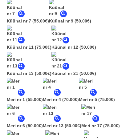
Küünal nr 7
(55.00€)
Küünal nr 9
(50.00€)
Küünal nr 11
(75.00€)
Küünal nr 12
(50.00€)
Küünal nr 13
(50.00€)
Küünal nr 21
(50.00€)
Meri nr 1
(55.00€)
Meri nr 4
(70.00€)
Meri nr 5
(75.00€)
Meri nr 6
(50.00€)
Meri nr 13
(50.00€)
Meri nr 17
(75.00€)