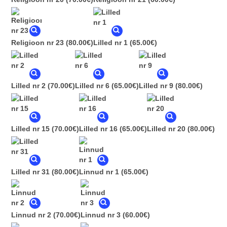
Religioon nr 23
(80.00€)
Lilled nr 1
(65.00€)
Lilled nr 2
(70.00€)
Lilled nr 6
(65.00€)
Lilled nr 9
(80.00€)
Lilled nr 15
(70.00€)
Lilled nr 16
(65.00€)
Lilled nr 20
(80.00€)
Lilled nr 31
(80.00€)
Linnud nr 1
(65.00€)
Linnud nr 2
(70.00€)
Linnud nr 3
(60.00€)