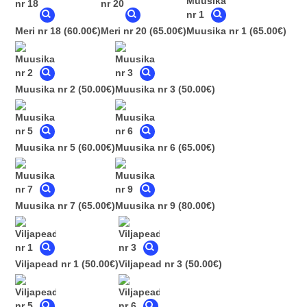
Meri nr 18
(60.00€)
Meri nr 20
(65.00€)
Muusika nr 1
(65.00€)
Muusika nr 2
(50.00€)
Muusika nr 3
(50.00€)
Muusika nr 5
(60.00€)
Muusika nr 6
(65.00€)
Muusika nr 7
(65.00€)
Muusika nr 9
(80.00€)
Viljapead nr 1
(50.00€)
Viljapead nr 3
(50.00€)