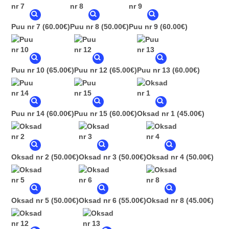
Puu nr 7
(60.00€)
Puu nr 8
(50.00€)
Puu nr 9
(60.00€)
Puu nr 10
(65.00€)
Puu nr 12
(65.00€)
Puu nr 13
(60.00€)
Puu nr 14
(60.00€)
Puu nr 15
(60.00€)
Oksad nr 1
(45.00€)
Oksad nr 2
(50.00€)
Oksad nr 3
(50.00€)
Oksad nr 4
(50.00€)
Oksad nr 5
(50.00€)
Oksad nr 6
(55.00€)
Oksad nr 8
(45.00€)