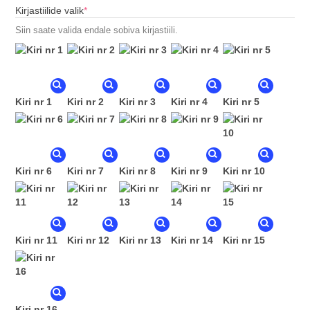
(required)
Kirjastiilide valik
*
Siin saate valida endale sobiva kirjastiili.
Kiri nr 1
Kiri nr 2
Kiri nr 3
Kiri nr 4
Kiri nr 5
Kiri nr 6
Kiri nr 7
Kiri nr 8
Kiri nr 9
Kiri nr 10
Kiri nr 11
Kiri nr 12
Kiri nr 13
Kiri nr 14
Kiri nr 15
Kiri nr 16