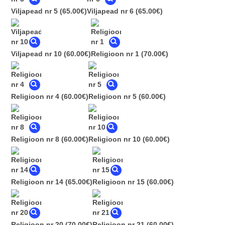
Viljapead nr 5
(65.00€)
Viljapead nr 6
(65.00€)
Viljapead nr 10
(60.00€)
Religioon nr 1
(70.00€)
Religioon nr 4
(60.00€)
Religioon nr 5
(60.00€)
Religioon nr 8
(60.00€)
Religioon nr 10
(60.00€)
Religioon nr 14
(65.00€)
Religioon nr 15
(60.00€)
Religioon nr 20
(70.00€)
Religioon nr 21
(60.00€)