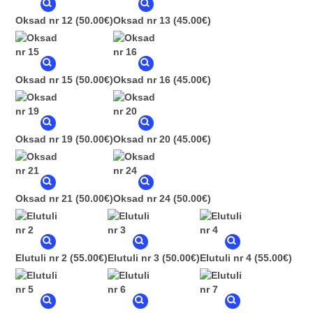
Oksad nr 12
(50.00€)
Oksad nr 13
(45.00€)
Oksad nr 15
(50.00€)
Oksad nr 16
(45.00€)
Oksad nr 19
(50.00€)
Oksad nr 20
(45.00€)
Oksad nr 21
(50.00€)
Oksad nr 24
(50.00€)
Elutuli nr 2
(55.00€)
Elutuli nr 3
(50.00€)
Elutuli nr 4
(55.00€)