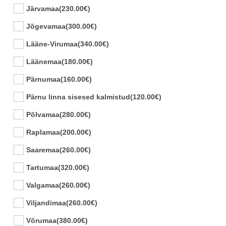
Järvamaa
(230.00€)
Jõgevamaa
(300.00€)
Lääne-Virumaa
(340.00€)
Läänemaa
(180.00€)
Pärnumaa
(160.00€)
Pärnu linna sisesed kalmistud
(120.00€)
Põlvamaa
(280.00€)
Raplamaa
(200.00€)
Saaremaa
(260.00€)
Tartumaa
(320.00€)
Valgamaa
(260.00€)
Viljandimaa
(260.00€)
Võrumaa
(380.00€)