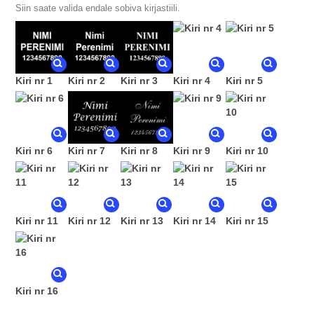
Siin saate valida endale sobiva kirjastiili.
Kiri nr 1
Kiri nr 2
Kiri nr 3
Kiri nr 4
Kiri nr 5
Kiri nr 6
Kiri nr 7
Kiri nr 8
Kiri nr 9
Kiri nr 10
Kiri nr 11
Kiri nr 12
Kiri nr 13
Kiri nr 14
Kiri nr 15
Kiri nr 16