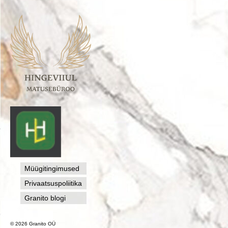
Müügitingimused
Privaatsuspoliitika
Granito blogi
© 2026 Granito OÜ