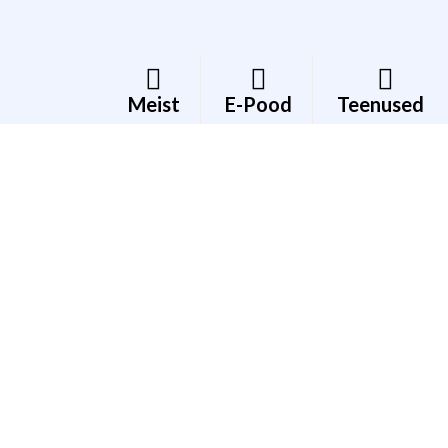
Meist
E-Pood
Teenused