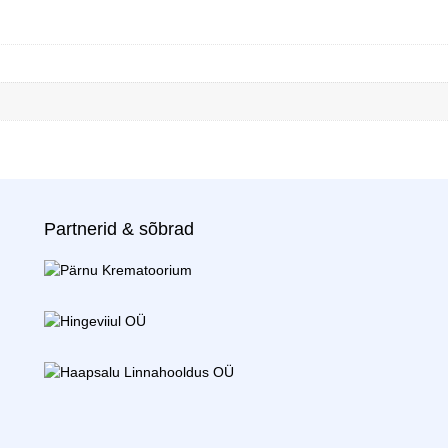
Partnerid & sõbrad