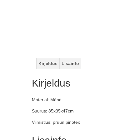
Kirjeldus
Lisainfo
Kirjeldus
Materjal: Mänd
Suurus: 85x35x47cm
Viimistlus: pruun pinotex